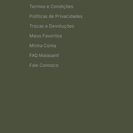
Termos e Condições
Políticas de Privacidades
Trocas e Devoluções
Meus Favoritos
Minha Conta
FAQ Malasanti
Fale Conosco