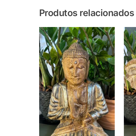
Produtos relacionados