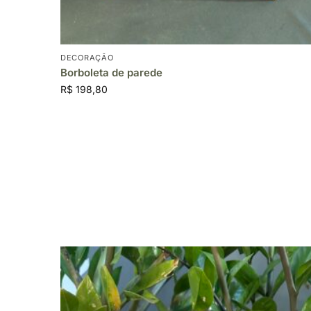
DECORAÇÃO
Borboleta de parede
R$
198,80