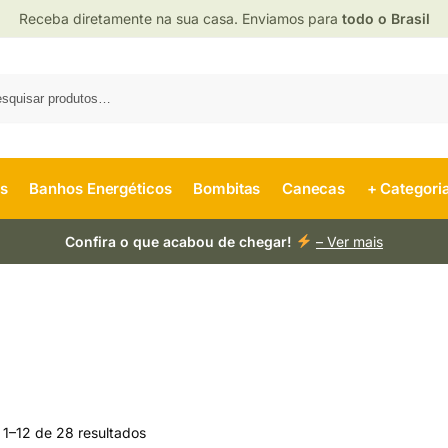
Receba diretamente na sua casa. Enviamos para
todo o Brasil
es
Banhos Energéticos
Bombitas
Canecas
+ Categori
Confira o que acabou de chegar!
– Ver mais
 1–12 de 28 resultados