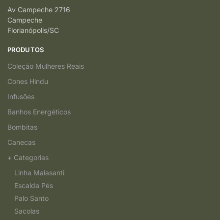
Av Campeche 2716
Campeche
Florianópolis/SC
PRODUTOS
Coleção Mulheres Reais
Cones Hindu
Infusões
Banhos Energéticos
Bombitas
Canecas
+ Categorias
Linha Malasanti
Escalda Pés
Palo Santo
Sacolas