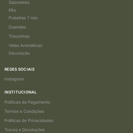
Sabonetes
Kits
Pulseiras 7 nós
Duendes
Trouxinhas
Velas Aromáticas
Decoração
REDES SOCIAIS
Instagram
INSTITUCIONAL
Políticas de Pagamento
Termos e Condições
Políticas de Privacidades
Trocas e Devoluções