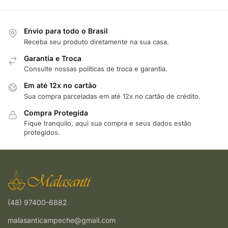
Envio para todo o Brasil
Receba seu produto diretamente na sua casa.
Garantia e Troca
Consulte nossas políticas de troca e garantia.
Em até 12x no cartão
Sua compra parceladas em até 12x no cartão de crédito.
Compra Protegida
Fique tranquilo, aqui sua compra e seus dados estão
protegidos.
(48) 97400-6882
malasanticampeche@gmail.com