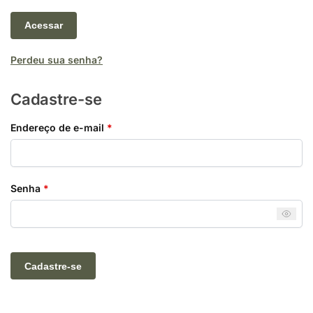
Acessar
Perdeu sua senha?
Cadastre-se
Endereço de e-mail
*
Senha
*
Cadastre-se