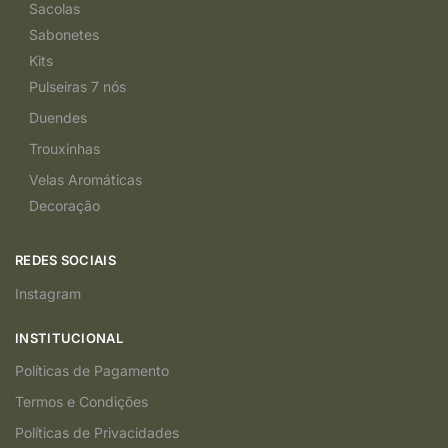
Sacolas
Sabonetes
Kits
Pulseiras 7 nós
Duendes
Trouxinhas
Velas Aromáticas
Decoração
REDES SOCIAIS
Instagram
INSTITUCIONAL
Políticas de Pagamento
Termos e Condições
Políticas de Privacidades