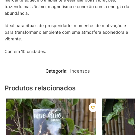
trazendo mais ânimo, magnetismo e conexão com a energia da
abundância.
Ideal para rituais de prosperidade, momentos de motivação e
para transformar o ambiente com uma atmosfera acolhedora e
vibrante.
Contém 10 unidades.
Categoria:
Incensos
Produtos relacionados