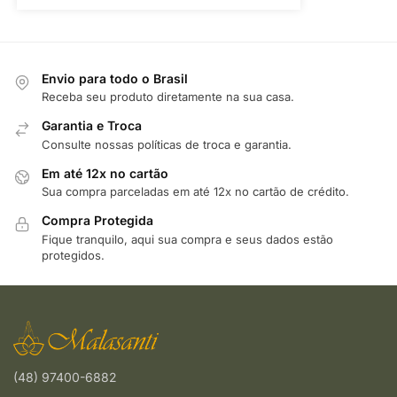
Envio para todo o Brasil
Receba seu produto diretamente na sua casa.
Garantia e Troca
Consulte nossas políticas de troca e garantia.
Em até 12x no cartão
Sua compra parceladas em até 12x no cartão de crédito.
Compra Protegida
Fique tranquilo, aqui sua compra e seus dados estão
protegidos.
(48) 97400-6882