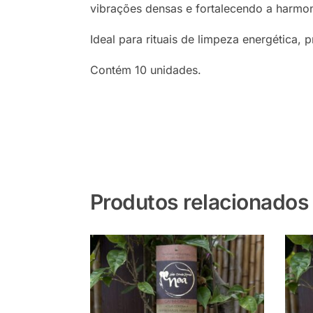
vibrações densas e fortalecendo a harmoni
Ideal para rituais de limpeza energética, 
Contém 10 unidades.
Produtos relacionados