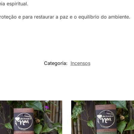
a espiritual.
proteção e para restaurar a paz e o equilíbrio do ambiente.
Categoria:
Incensos