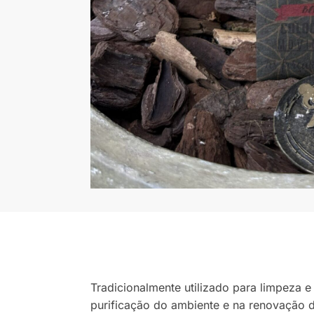
Tradicionalmente utilizado para limpeza 
purificação do ambiente e na renovação d