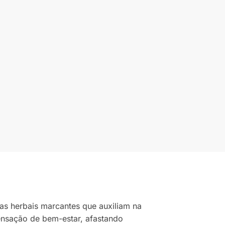
as herbais marcantes que auxiliam na
sensação de bem-estar, afastando