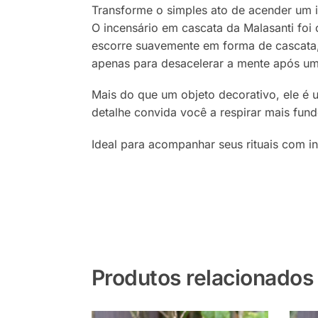
Transforme o simples ato de acender um 
O incensário em cascata da Malasanti foi
escorre suavemente em forma de cascata, 
apenas para desacelerar a mente após um 
Mais do que um objeto decorativo, ele é u
detalhe convida você a respirar mais fund
Ideal para acompanhar seus rituais com i
Produtos relacionados