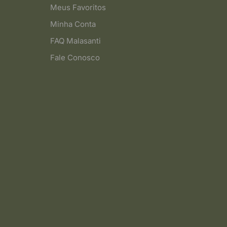
Meus Favoritos
Minha Conta
FAQ Malasanti
Fale Conosco