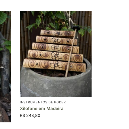
INSTRUMENTOS DE PODER
Xilofane em Madeira
R$
248,80