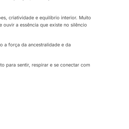
criatividade e equilíbrio interior. Muito
 e ouvir a essência que existe no silêncio
o a força da ancestralidade e da
o para sentir, respirar e se conectar com