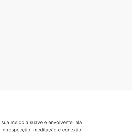
 sua melodia suave e envolvente, ela
e introspecção, meditação e conexão