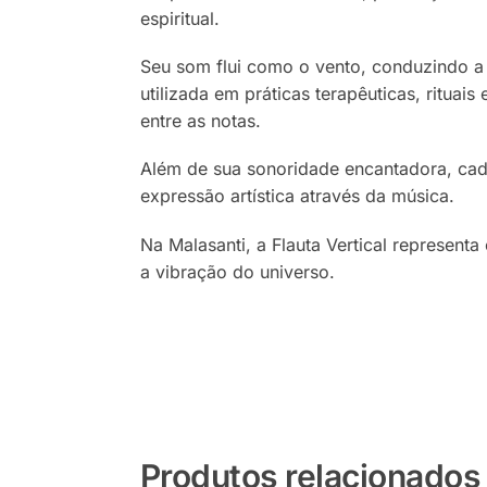
espiritual.
Seu som flui como o vento, conduzindo a e
utilizada em práticas terapêuticas, rituais
entre as notas.
Além de sua sonoridade encantadora, cada
expressão artística através da música.
Na Malasanti, a Flauta Vertical represent
a vibração do universo.
Produtos relacionados