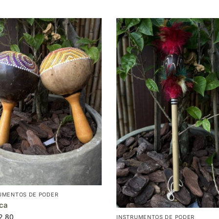
UMENTOS DE PODER
ca
2,80
INSTRUMENTOS DE PODER