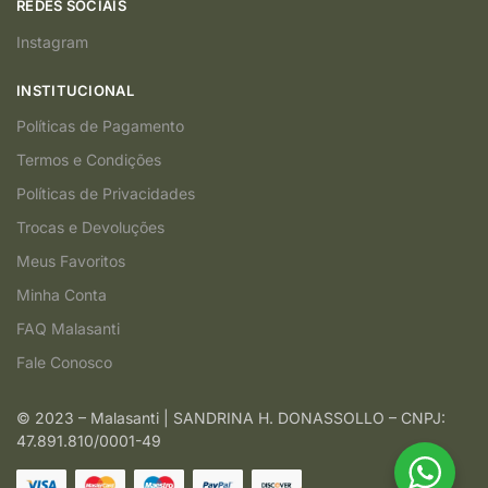
REDES SOCIAIS
Instagram
INSTITUCIONAL
Políticas de Pagamento
Termos e Condições
Políticas de Privacidades
Trocas e Devoluções
Meus Favoritos
Minha Conta
FAQ Malasanti
Fale Conosco
© 2023 – Malasanti | SANDRINA H. DONASSOLLO – CNPJ:
47.891.810/0001-49