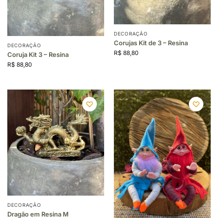
DECORAÇÃO
Corujas Kit de 3 – Resina
DECORAÇÃO
R$
88,80
Coruja Kit 3 – Resina
R$
88,80
DECORAÇÃO
Dragão em Resina M