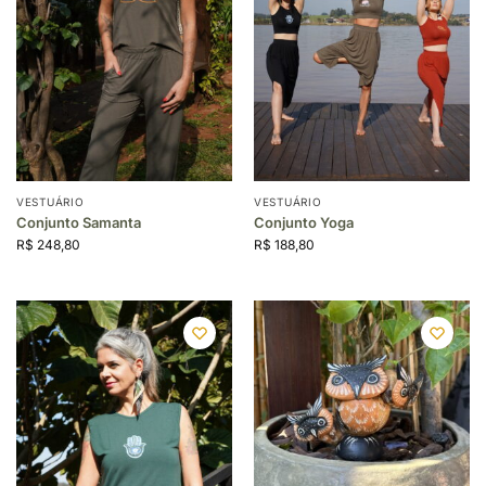
VESTUÁRIO
VESTUÁRIO
Conjunto Samanta
Conjunto Yoga
R$
248,80
R$
188,80