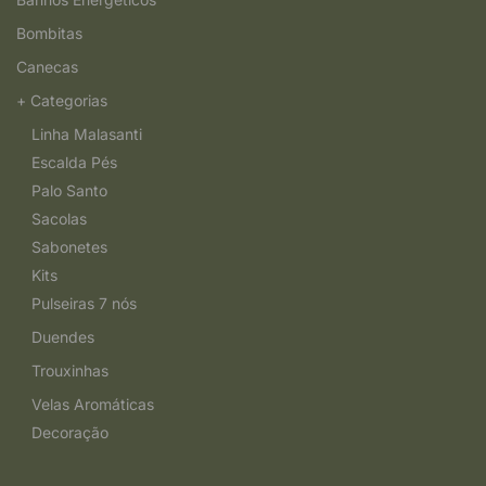
Bombitas
Canecas
+ Categorias
Linha Malasanti
Escalda Pés
Palo Santo
Sacolas
Sabonetes
Kits
Pulseiras 7 nós
Duendes
Trouxinhas
Velas Aromáticas
Decoração